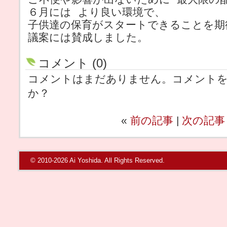
６月には より良い環境で、
子供達の保育がスタートできることを期
議案には賛成しました。
コメント (0)
コメントはまだありません。コメント
か？
«
前の記事
|
次の記事
© 2010-2026 Ai Yoshida. All Rights Reserved.