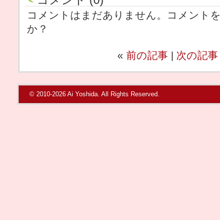
コメントはまだありません。コメント
か？
«
前の記事
|
次の記事
© 2010-2026 Ai Yoshida. All Rights Reserved.