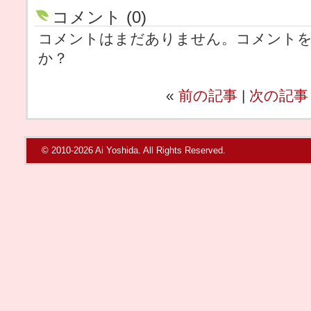
コメント (0)
コメントはまだありません。コメント
か？
«
前の記事
|
次の記事
© 2010-2026 Ai Yoshida. All Rights Reserved.