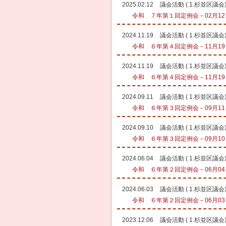
2025.02.12
議会活動
(
1.杉並区議
令和 ７年第１回定例会－02月12日
2024.11.19
議会活動
(
1.杉並区議
令和 ６年第４回定例会－11月19日
2024.11.19
議会活動
(
1.杉並区議
令和 ６年第４回定例会－11月19日
2024.09.11
議会活動
(
1.杉並区議
令和 ６年第３回定例会－09月11日
2024.09.10
議会活動
(
1.杉並区議
令和 ６年第３回定例会－09月10日
2024.06.04
議会活動
(
1.杉並区議
令和 ６年第２回定例会－06月04日
2024.06.03
議会活動
(
1.杉並区議
令和 ６年第２回定例会－06月03日
2023.12.06
議会活動
(
1.杉並区議