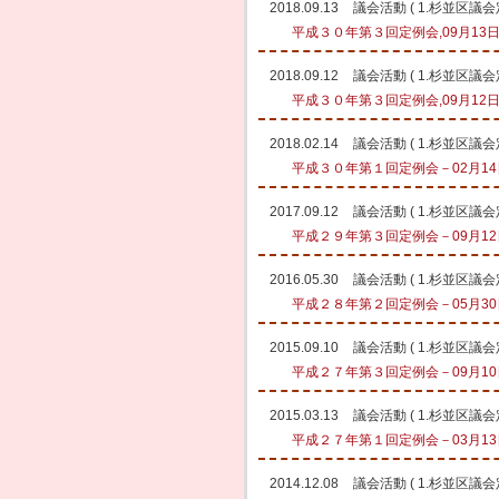
2018.09.13
議会活動
(
1.杉並区議
平成３０年第３回定例会,09月13日
2018.09.12
議会活動
(
1.杉並区議
平成３０年第３回定例会,09月12日
2018.02.14
議会活動
(
1.杉並区議
平成３０年第１回定例会－02月14日
2017.09.12
議会活動
(
1.杉並区議
平成２９年第３回定例会－09月12日
2016.05.30
議会活動
(
1.杉並区議
平成２８年第２回定例会－05月30日
2015.09.10
議会活動
(
1.杉並区議
平成２７年第３回定例会－09月10日
2015.03.13
議会活動
(
1.杉並区議
平成２７年第１回定例会－03月13日
2014.12.08
議会活動
(
1.杉並区議