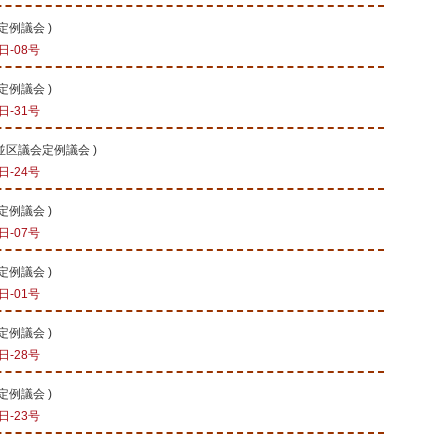
会定例議会
)
-08号
会定例議会
)
-31号
杉並区議会定例議会
)
-24号
会定例議会
)
-07号
会定例議会
)
-01号
会定例議会
)
-28号
会定例議会
)
-23号