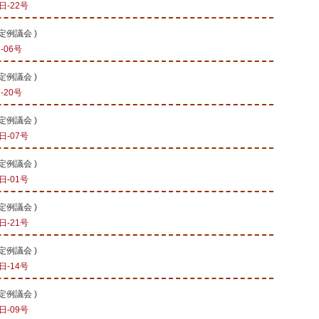
-22号
会定例議会
)
-06号
会定例議会
)
-20号
会定例議会
)
-07号
会定例議会
)
-01号
会定例議会
)
-21号
会定例議会
)
-14号
会定例議会
)
-09号