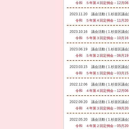
令和 ５年第４回定例会－12月06日
2023.11.20
議会活動
(
1.杉並区議
令和 ５年第４回定例会－11月20日
2023.10.16
議会活動
(
1.杉並区議
令和 ５年第３回定例会－10月16日
2023.06.19
議会活動
(
1.杉並区議
令和 ５年第２回定例会－06月19日
2023.03.15
議会活動
(
1.杉並区議
令和 ５年第１回定例会－03月15日
2022.12.06
議会活動
(
1.杉並区議
令和 ４年第４回定例会－12月06日
2022.09.20
議会活動
(
1.杉並区議
令和 ４年第３回定例会－09月20日
2022.05.20
議会活動
(
1.杉並区議
令和 ４年第２回定例会－05月20日