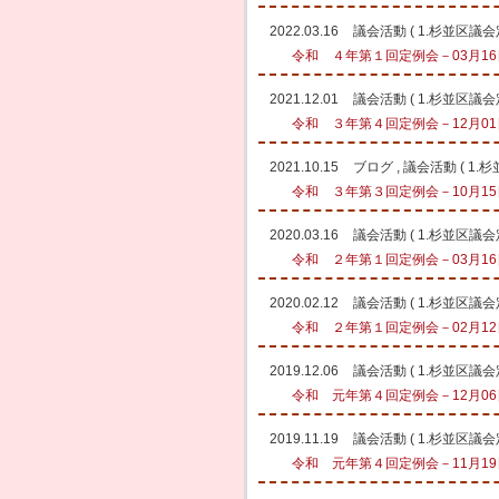
2022.03.16
議会活動
(
1.杉並区議
令和 ４年第１回定例会－03月16日
2021.12.01
議会活動
(
1.杉並区議
令和 ３年第４回定例会－12月01日
2021.10.15
ブログ
,
議会活動
(
1.
令和 ３年第３回定例会－10月15日
2020.03.16
議会活動
(
1.杉並区議
令和 ２年第１回定例会－03月16日
2020.02.12
議会活動
(
1.杉並区議
令和 ２年第１回定例会－02月12日
2019.12.06
議会活動
(
1.杉並区議
令和 元年第４回定例会－12月06日
2019.11.19
議会活動
(
1.杉並区議
令和 元年第４回定例会－11月19日