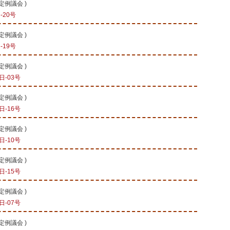
会定例議会
)
-20号
会定例議会
)
-19号
会定例議会
)
-03号
会定例議会
)
-16号
会定例議会
)
-10号
会定例議会
)
-15号
会定例議会
)
-07号
会定例議会
)