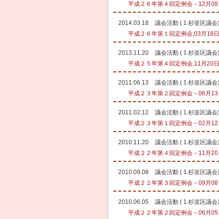
平成２６年第４回定例会－12月08日
2014.03.18
議会活動
(
1.杉並区議
平成２６年第１回定例会,03月18日
2013.11.20
議会活動
(
1.杉並区議
平成２５年第４回定例会,11月20日
2011.06.13
議会活動
(
1.杉並区議
平成２３年第２回定例会－06月13日
2011.02.12
議会活動
(
1.杉並区議
平成２３年第１回定例会－02月12日
2010.11.20
議会活動
(
1.杉並区議
平成２２年第４回定例会－11月20日
2010.09.08
議会活動
(
1.杉並区議
平成２２年第３回定例会－09月08日
2010.06.05
議会活動
(
1.杉並区議
平成２２年第２回定例会－06月05日